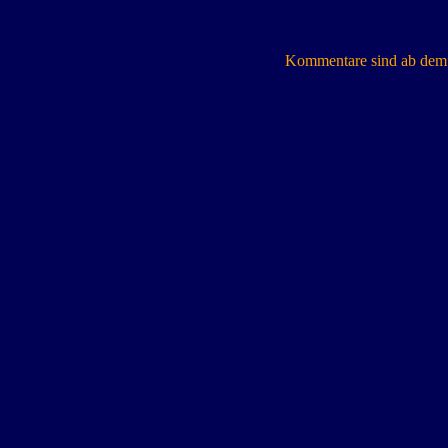
Kommentare sind ab dem 7