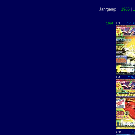
Jahrgang:
1985
|
1
1994
# 1
17 Sp
# 6
2 Sp
# 11
5 S