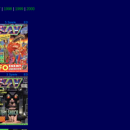
7
|
1998
|
1999
|
2000
5 Spiele
ED
3 Spiele
ED