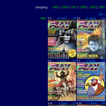
Jahrgang:
1985
|
1986
|
1987
|
1988
|
1989
|
1990
ED = 
1991
# 1
13 Spiele
ED
# 2
11 Spiele
ED
# 6
4 Spiele
ED
# 7
6 Spiele
ED
# 11
4 Spiele
ED
# 12
13 Spiele
ED