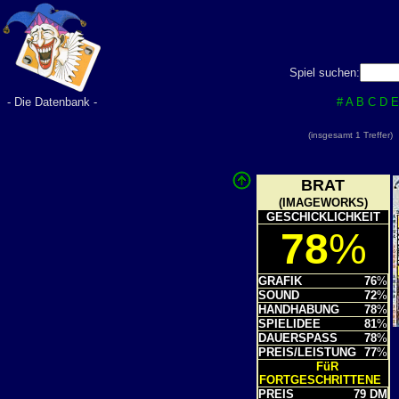
Spiel suchen:
- Die Datenbank -
#
A
B
C
D
E
(insgesamt 1 Treffer
BRAT
(IMAGEWORKS)
GESCHICKLICHKEIT
78
%
GRAFIK
76
%
SOUND
72
%
HANDHABUNG
78
%
SPIELIDEE
81
%
DAUERSPASS
78
%
PREIS/LEISTUNG
77
%
FüR
FORTGESCHRITTENE
PREIS
79 DM