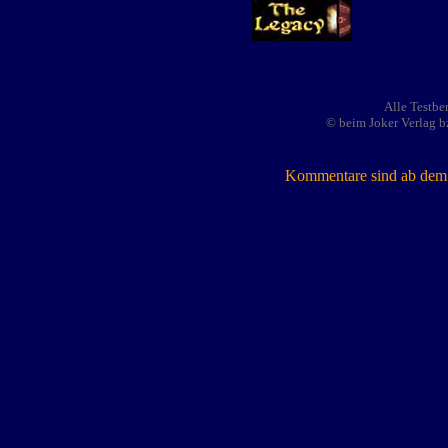
Alle Testbe
© beim Joker Verlag b
Kommentare sind ab dem 7