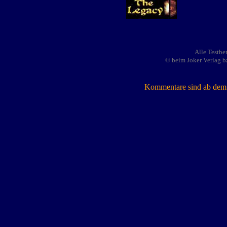
Alle Testbe
© beim Joker Verlag b
Kommentare sind ab dem 7