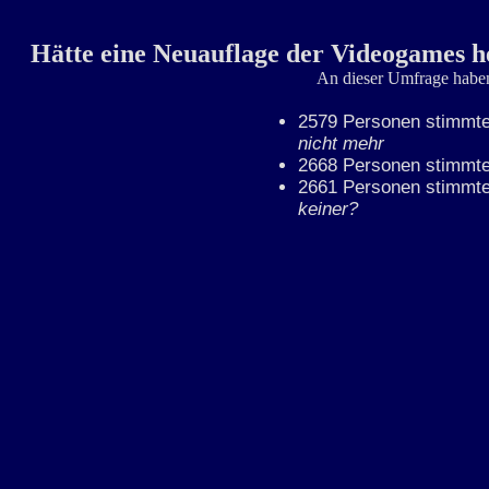
Hätte eine Neuauflage der Videogames 
An dieser Umfrage habe
2579 Personen stimmte
nicht mehr
2668 Personen stimmte
2661 Personen stimmte
keiner?