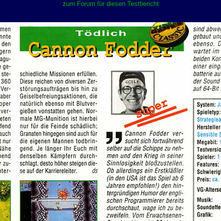
zum Forum für diesen Testbericht