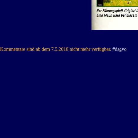
Kommentare sind ab dem 7.5.2018 nicht mehr verfügbar.
#dsgvo