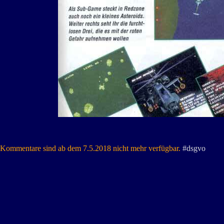
Kommentare sind ab dem 7.5.2018 nicht mehr verfügbar.
#dsgvo