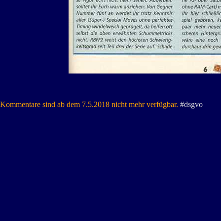
Kommentare sind ab dem 7.5.2018 nicht mehr verfügbar.
#dsgvo