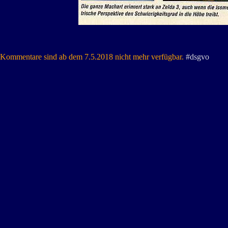
Kommentare sind ab dem 7.5.2018 nicht mehr verfügbar.
#dsgvo