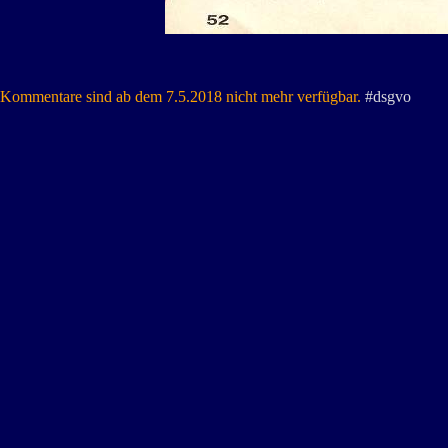
Kommentare sind ab dem 7.5.2018 nicht mehr verfügbar.
#dsgvo