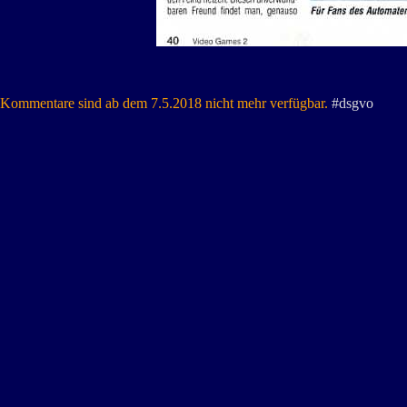
Kommentare sind ab dem 7.5.2018 nicht mehr verfügbar.
#dsgvo