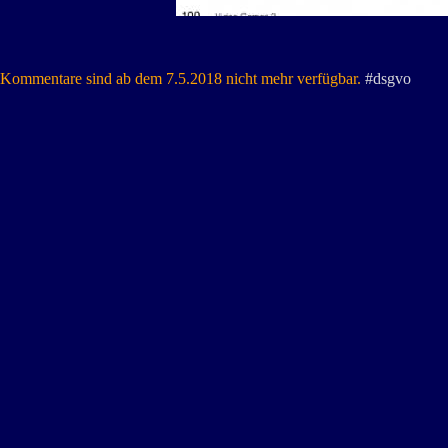
Kommentare sind ab dem 7.5.2018 nicht mehr verfügbar.
#dsgvo