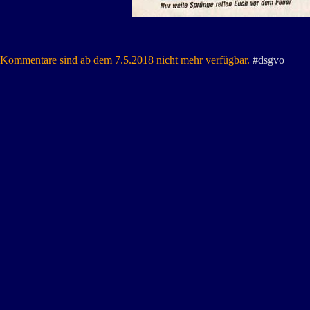
Kommentare sind ab dem 7.5.2018 nicht mehr verfügbar.
#dsgvo