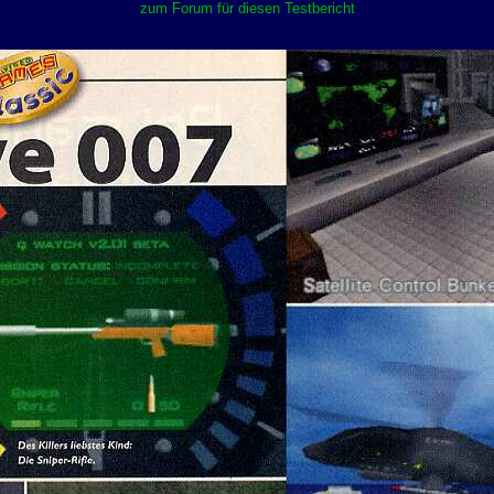
zum Forum für diesen Testbericht