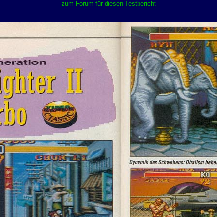
zum Forum für diesen Testbericht