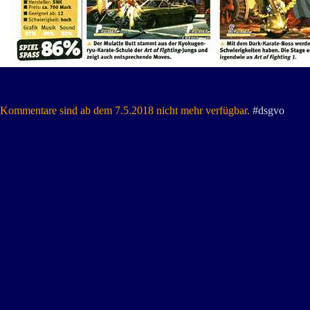
Kommentare sind ab dem 7.5.2018 nicht mehr verfügbar.
#dsgvo