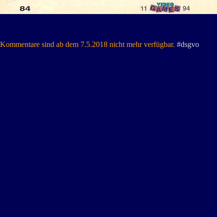
Kommentare sind ab dem 7.5.2018 nicht mehr verfügbar.
#dsgvo