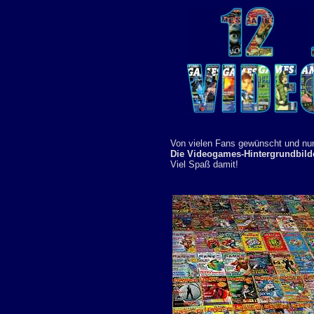
Von vielen Fans gewünscht und nun
Die Videogames-Hintergrundbild
Viel Spaß damit!