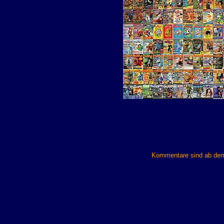
Kommentare sind ab dem 