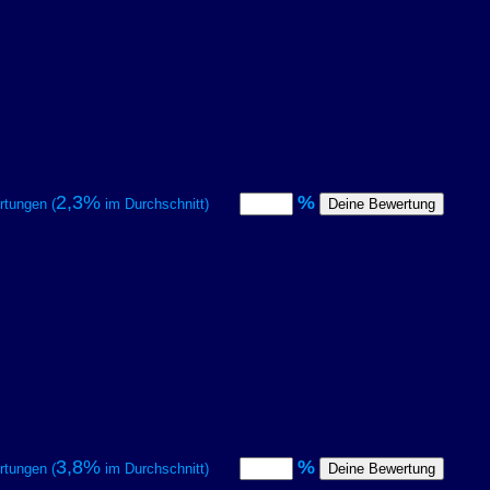
2,3%
%
tungen (
im Durchschnitt)
3,8%
%
tungen (
im Durchschnitt)