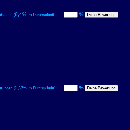
8,4%
%
tungen (
im Durchschnitt)
2,2%
%
tungen (
im Durchschnitt)