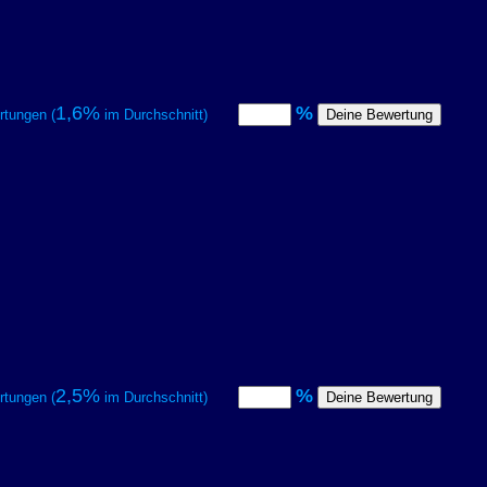
1,6%
%
tungen (
im Durchschnitt)
2,5%
%
tungen (
im Durchschnitt)