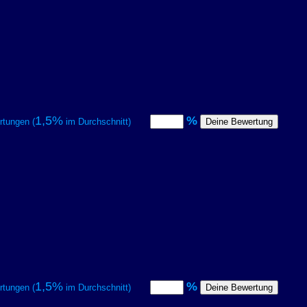
1,5%
%
tungen (
im Durchschnitt)
1,5%
%
tungen (
im Durchschnitt)