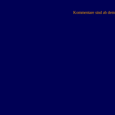
Kommentare sind ab dem 7