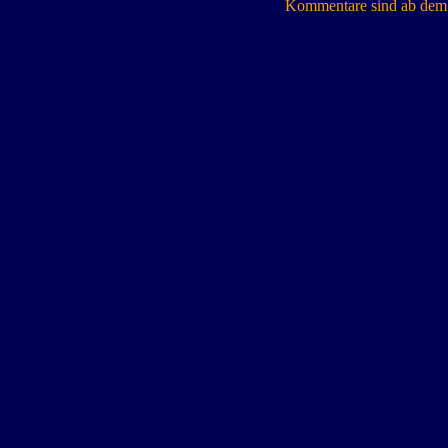
Kommentare sind ab dem 7