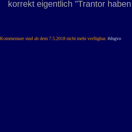
korrekt eigentlich "Trantor habe
Kommentare sind ab dem 7.5.2018 nicht mehr verfügbar.
#dsgvo