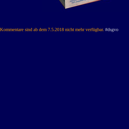
Kommentare sind ab dem 7.5.2018 nicht mehr verfügbar.
#dsgvo