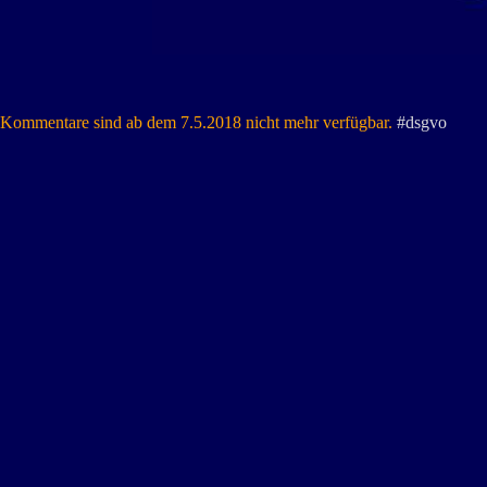
Kommentare sind ab dem 7.5.2018 nicht mehr verfügbar.
#dsgvo