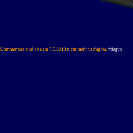
Kommentare sind ab dem 7.5.2018 nicht mehr verfügbar.
#dsgvo