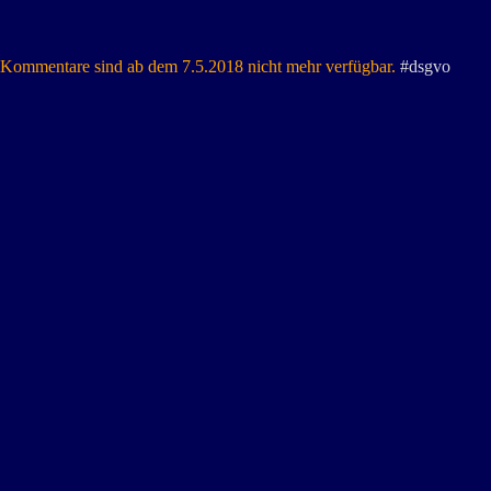
Kommentare sind ab dem 7.5.2018 nicht mehr verfügbar.
#dsgvo