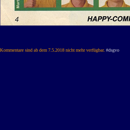
Kommentare sind ab dem 7.5.2018 nicht mehr verfügbar.
#dsgvo