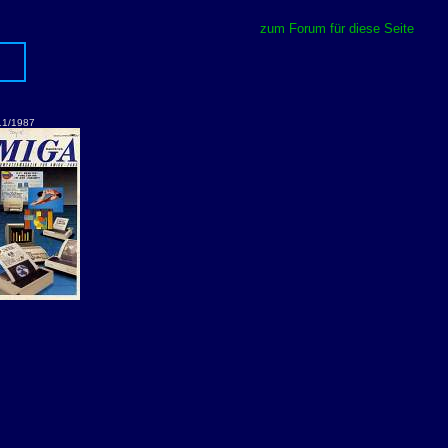
zum Forum für diese Seite
11/1987