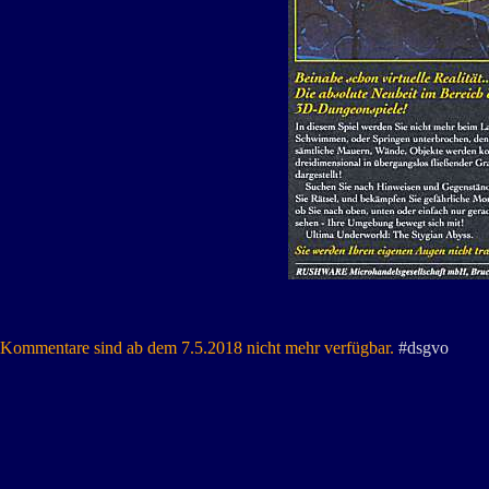
Kommentare sind ab dem 7.5.2018 nicht mehr verfügbar.
#dsgvo