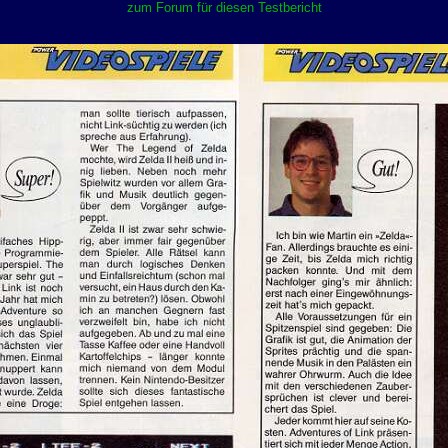
zum Forum für diesen Testbericht