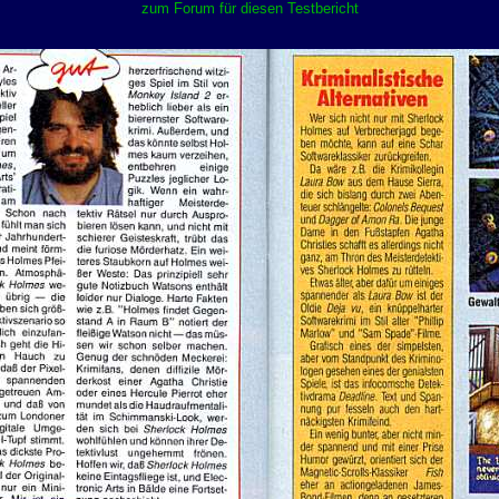
zum Forum für diesen Testbericht