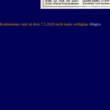
Kommentare sind ab dem 7.5.2018 nicht mehr verfügbar.
#dsgvo