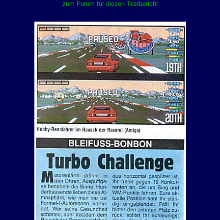
zum Forum für diesen Testbericht