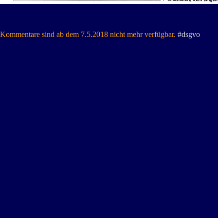
Kommentare sind ab dem 7.5.2018 nicht mehr verfügbar.
#dsgvo