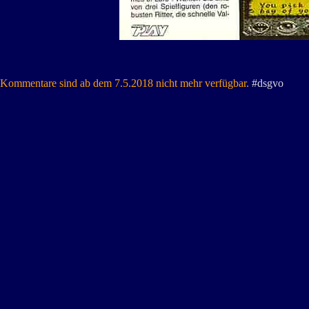
Kommentare sind ab dem 7.5.2018 nicht mehr verfügbar.
#dsgvo