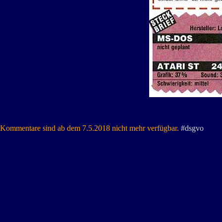
Kommentare sind ab dem 7.5.2018 nicht mehr verfügbar.
#dsgvo