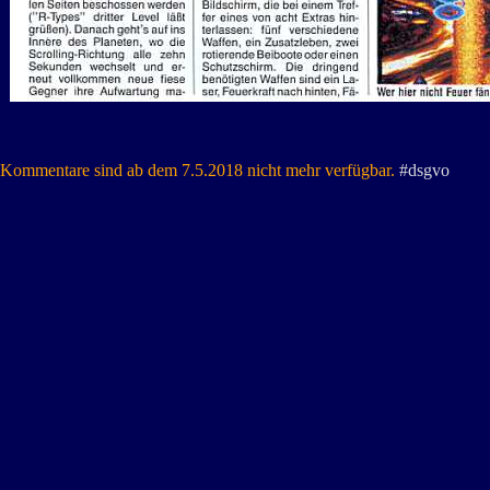
Kommentare sind ab dem 7.5.2018 nicht mehr verfügbar.
#dsgvo