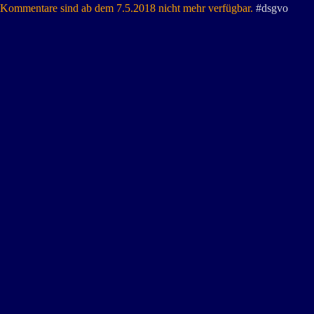
Kommentare sind ab dem 7.5.2018 nicht mehr verfügbar.
#dsgvo