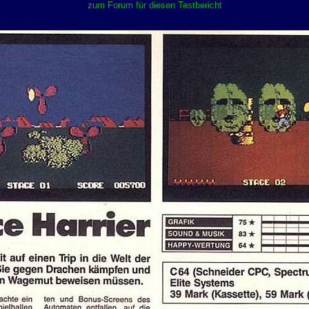
zum Forum für diesen Testbericht