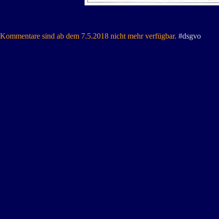
Kommentare sind ab dem 7.5.2018 nicht mehr verfügbar.
#dsgvo