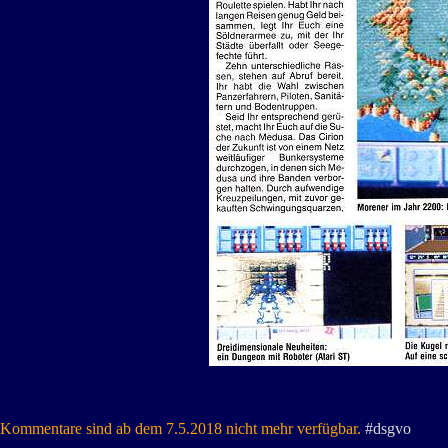
Kommentare sind ab dem 7.5.2018 nicht mehr verfügbar.
#dsgvo