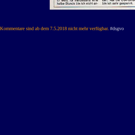
Kommentare sind ab dem 7.5.2018 nicht mehr verfügbar.
#dsgvo