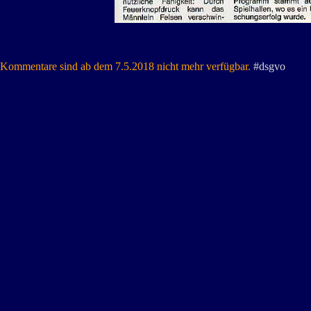
Kommentare sind ab dem 7.5.2018 nicht mehr verfügbar.
#dsgvo