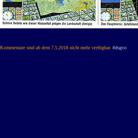
Kommentare sind ab dem 7.5.2018 nicht mehr verfügbar.
#dsgvo