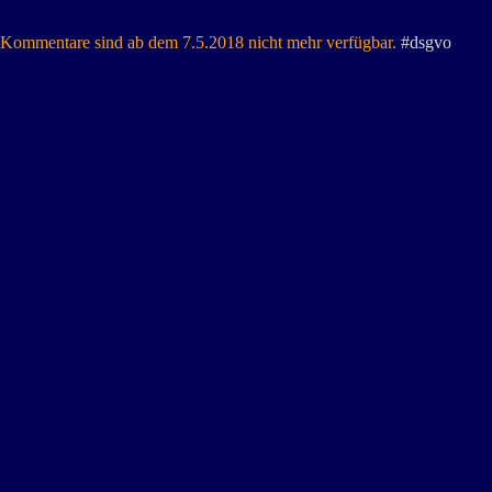
Kommentare sind ab dem 7.5.2018 nicht mehr verfügbar.
#dsgvo