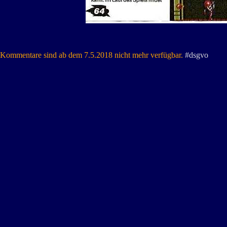
Kommentare sind ab dem 7.5.2018 nicht mehr verfügbar.
#dsgvo