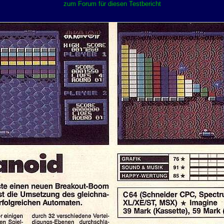
zum Forum für diesen Testbericht